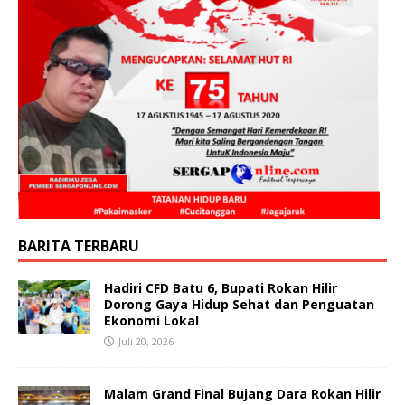
BARITA TERBARU
Hadiri CFD Batu 6, Bupati Rokan Hilir
Dorong Gaya Hidup Sehat dan Penguatan
Ekonomi Lokal
Juli 20, 2026
Malam Grand Final Bujang Dara Rokan Hilir