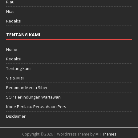
Riau
Nias
Redaksi
TENTANG KAMI
Home
Redaksi
Tentang kami
Visi& Misi
Pedoman Media Siber
SOP Perlindungan Wartawan
Kode Perilaku Perusahaan Pers
Disclaimer
Copyright © 2026 | WordPress Theme by
MH Themes