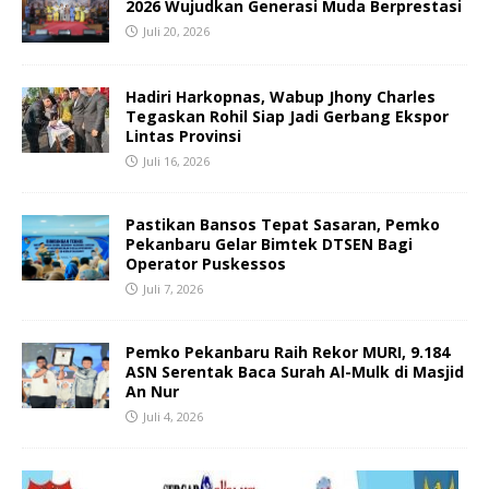
2026 Wujudkan Generasi Muda Berprestasi
Juli 20, 2026
Hadiri Harkopnas, Wabup Jhony Charles
Tegaskan Rohil Siap Jadi Gerbang Ekspor
Lintas Provinsi
Juli 16, 2026
Pastikan Bansos Tepat Sasaran, Pemko
Pekanbaru Gelar Bimtek DTSEN Bagi
Operator Puskessos
Juli 7, 2026
Pemko Pekanbaru Raih Rekor MURI, 9.184
ASN Serentak Baca Surah Al-Mulk di Masjid
An Nur
Juli 4, 2026