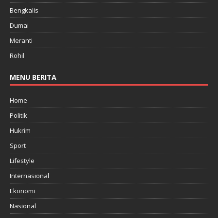
Bengkalis
Dumai
Meranti
Rohil
MENU BERITA
Home
Politik
Hukrim
Sport
Lifestyle
Internasional
Ekonomi
Nasional