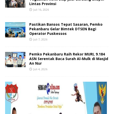
Lintas Provinsi
Juli 16, 2026
Pastikan Bansos Tepat Sasaran, Pemko
Pekanbaru Gelar Bimtek DTSEN Bagi
Operator Puskessos
Juli 7, 2026
Pemko Pekanbaru Raih Rekor MURI, 9.184
ASN Serentak Baca Surah Al-Mulk di Masjid
An Nur
Juli 4, 2026