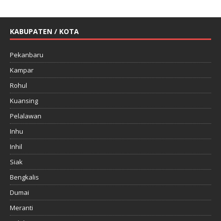
KABUPATEN / KOTA
Pekanbaru
Kampar
Rohul
Kuansing
Pelalawan
Inhu
Inhil
Siak
Bengkalis
Dumai
Meranti