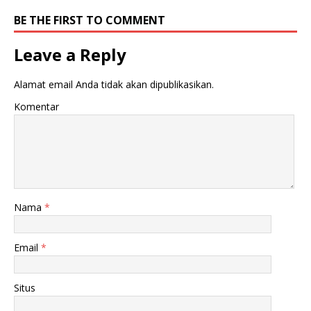
BE THE FIRST TO COMMENT
Leave a Reply
Alamat email Anda tidak akan dipublikasikan.
Komentar
Nama
*
Email
*
Situs