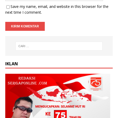
Save my name, email, and website in this browser for the
next time I comment.
IKLAN