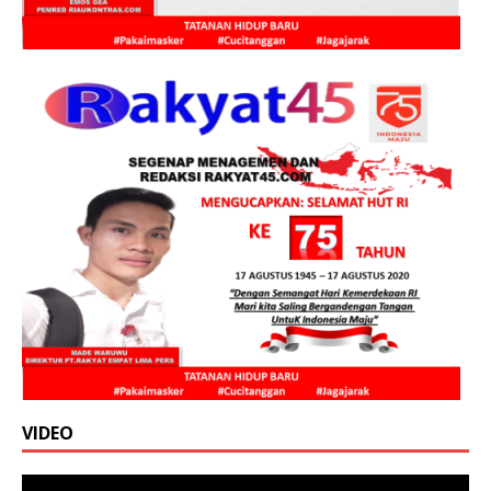
VIDEO
Pemutar