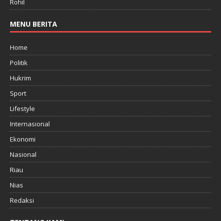
Rohil
MENU BERITA
Home
Politik
Hukrim
Sport
Lifestyle
Internasional
Ekonomi
Nasional
Riau
Nias
Redaksi