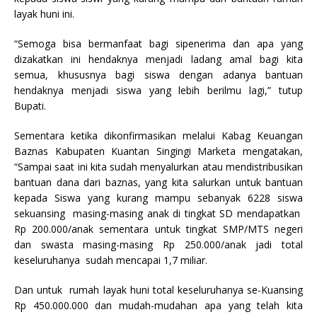
layak huni ini.
“Semoga bisa bermanfaat bagi sipenerima dan apa yang
dizakatkan ini hendaknya menjadi ladang amal bagi kita
semua, khususnya bagi siswa dengan adanya bantuan
hendaknya menjadi siswa yang lebih berilmu lagi,” tutup
Bupati.
Sementara ketika dikonfirmasikan melalui Kabag Keuangan
Baznas Kabupaten Kuantan Singingi Marketa mengatakan,
“Sampai saat ini kita sudah menyalurkan atau mendistribusikan
bantuan dana dari baznas, yang kita salurkan untuk bantuan
kepada Siswa yang kurang mampu sebanyak 6228 siswa
sekuansing masing-masing anak di tingkat SD mendapatkan
Rp 200.000/anak sementara untuk tingkat SMP/MTS negeri
dan swasta masing-masing Rp 250.000/anak jadi total
keseluruhanya sudah mencapai 1,7 miliar.
Dan untuk rumah layak huni total keseluruhanya se-Kuansing
Rp 450.000.000 dan mudah-mudahan apa yang telah kita