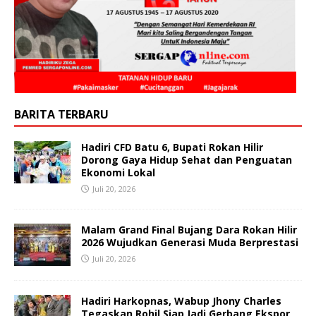
BARITA TERBARU
Hadiri CFD Batu 6, Bupati Rokan Hilir
Dorong Gaya Hidup Sehat dan Penguatan
Ekonomi Lokal
Juli 20, 2026
Malam Grand Final Bujang Dara Rokan Hilir
2026 Wujudkan Generasi Muda Berprestasi
Juli 20, 2026
Hadiri Harkopnas, Wabup Jhony Charles
Tegaskan Rohil Siap Jadi Gerbang Ekspor