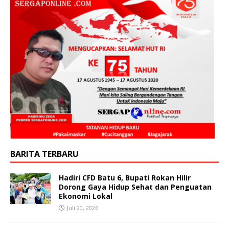
BARITA TERBARU
Hadiri CFD Batu 6, Bupati Rokan Hilir
Dorong Gaya Hidup Sehat dan Penguatan
Ekonomi Lokal
Juli 20, 2026