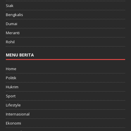
Siak
Bengkalis
Dumai
Meranti
Rohil
MENU BERITA
Home
Politik
Hukrim
Sport
Lifestyle
Internasional
Ekonomi