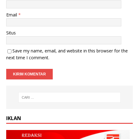
Email
*
Situs
Save my name, email, and website in this browser for the
next time I comment.
IKLAN