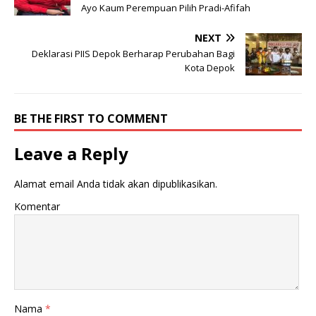
Ayo Kaum Perempuan Pilih Pradi-Afifah
NEXT
Deklarasi PIIS Depok Berharap Perubahan Bagi
Kota Depok
BE THE FIRST TO COMMENT
Leave a Reply
Alamat email Anda tidak akan dipublikasikan.
Komentar
Nama
*