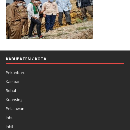
KABUPATEN / KOTA
Pekanbaru
Kampar
Rohul
Kuansing
Pelalawan
Inhu
Inhil