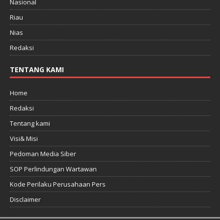
Nasional
Riau
Nias
Redaksi
TENTANG KAMI
Home
Redaksi
Tentang kami
Visi& Misi
Pedoman Media Siber
SOP Perlindungan Wartawan
Kode Perilaku Perusahaan Pers
Disclaimer