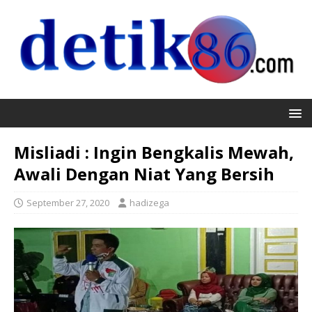
Misliadi : Ingin Bengkalis Mewah,
Awali Dengan Niat Yang Bersih
September 27, 2020
hadizega