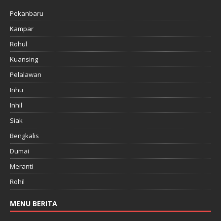
Pekanbaru
Kampar
Rohul
Kuansing
Pelalawan
Inhu
Inhil
Siak
Bengkalis
Dumai
Meranti
Rohil
MENU BERITA