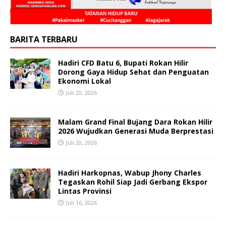
BARITA TERBARU
Hadiri CFD Batu 6, Bupati Rokan Hilir
Dorong Gaya Hidup Sehat dan Penguatan
Ekonomi Lokal
Juli 20, 2026
Malam Grand Final Bujang Dara Rokan Hilir
2026 Wujudkan Generasi Muda Berprestasi
Juli 20, 2026
Hadiri Harkopnas, Wabup Jhony Charles
Tegaskan Rohil Siap Jadi Gerbang Ekspor
Lintas Provinsi
Juli 16, 2026