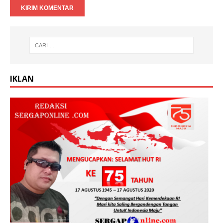
IKLAN