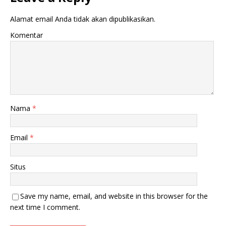
Alamat email Anda tidak akan dipublikasikan.
Komentar
Nama
*
Email
*
Situs
Save my name, email, and website in this browser for the
next time I comment.