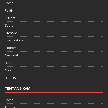
Home
Politik
Hukrim
Sport
Lifestyle
Internasional
Ekonomi
Nasional
Riau
Nias
Redaksi
TENTANG KAMI
Home
Redaksi