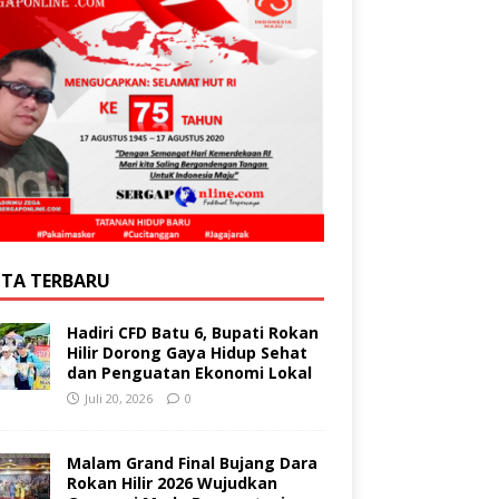
ITA TERBARU
Hadiri CFD Batu 6, Bupati Rokan
Hilir Dorong Gaya Hidup Sehat
dan Penguatan Ekonomi Lokal
Juli 20, 2026
0
Malam Grand Final Bujang Dara
Rokan Hilir 2026 Wujudkan