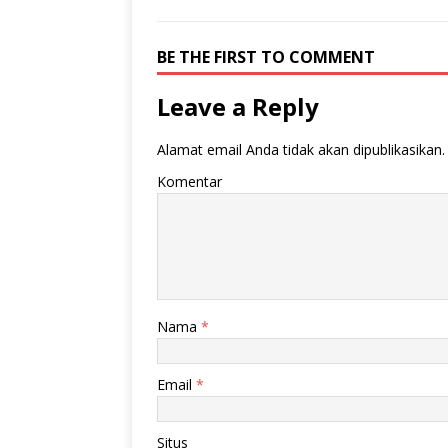
BE THE FIRST TO COMMENT
Leave a Reply
Alamat email Anda tidak akan dipublikasikan.
Komentar
Nama
*
Email
*
Situs