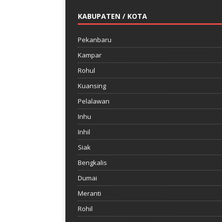
KABUPATEN / KOTA
Pekanbaru
Kampar
Rohul
Kuansing
Pelalawan
Inhu
Inhil
Siak
Bengkalis
Dumai
Meranti
Rohil