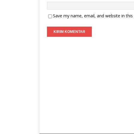
Save my name, email, and website in this