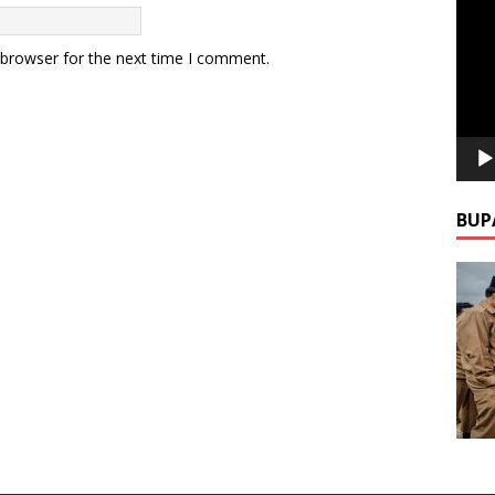
Video
 browser for the next time I comment.
BUP