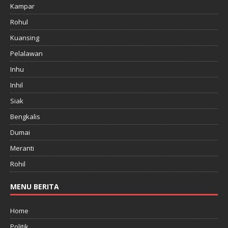
Kampar
Rohul
Kuansing
Pelalawan
Inhu
Inhil
Siak
Bengkalis
Dumai
Meranti
Rohil
MENU BERITA
Home
Politik