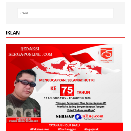
IKLAN