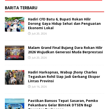
BARITA TERBARU
Hadiri CFD Batu 6, Bupati Rokan Hilir
Dorong Gaya Hidup Sehat dan Penguatan
Ekonomi Lokal
Juli 20, 2026
Malam Grand Final Bujang Dara Rokan Hilir
2026 Wujudkan Generasi Muda Berprestasi
Juli 20, 2026
Hadiri Harkopnas, Wabup Jhony Charles
Tegaskan Rohil Siap Jadi Gerbang Ekspor
Lintas Provinsi
Juli 16, 2026
Pastikan Bansos Tepat Sasaran, Pemko
Pekanbaru Gelar Bimtek DTSEN Bagi