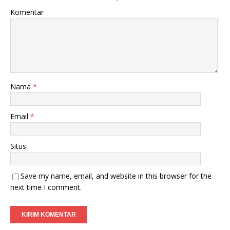
Komentar
Nama
*
Email
*
Situs
Save my name, email, and website in this browser for the
next time I comment.