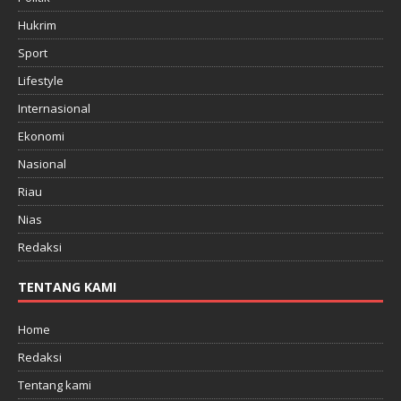
Hukrim
Sport
Lifestyle
Internasional
Ekonomi
Nasional
Riau
Nias
Redaksi
TENTANG KAMI
Home
Redaksi
Tentang kami