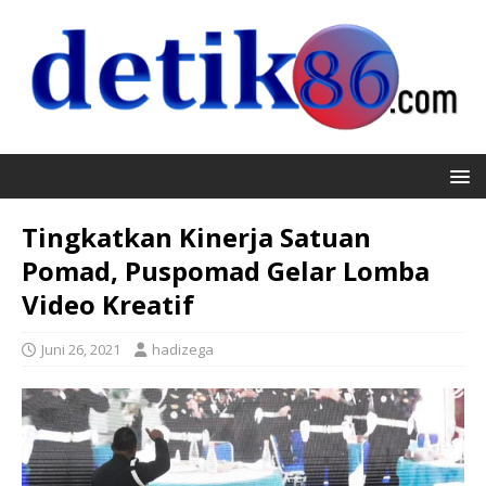
Tingkatkan Kinerja Satuan
Pomad, Puspomad Gelar Lomba
Video Kreatif
Juni 26, 2021
hadizega