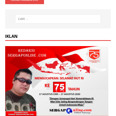
IKLAN