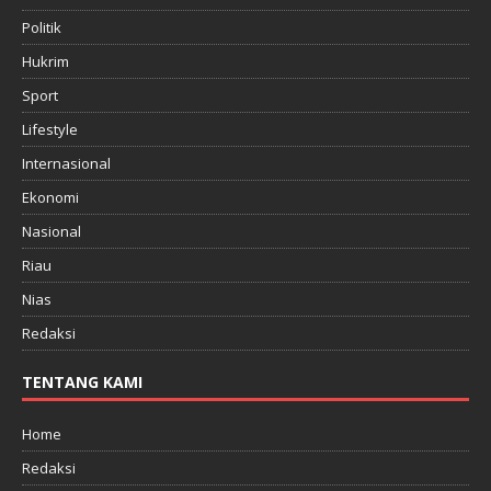
Politik
Hukrim
Sport
Lifestyle
Internasional
Ekonomi
Nasional
Riau
Nias
Redaksi
TENTANG KAMI
Home
Redaksi