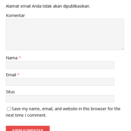
Alamat email Anda tidak akan dipublikasikan.
Komentar
Nama
*
Email
*
Situs
Save my name, email, and website in this browser for the
next time I comment.