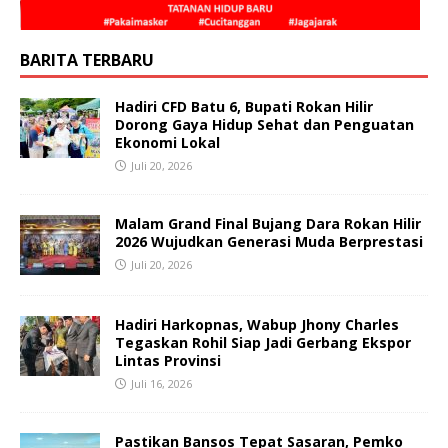
BARITA TERBARU
Hadiri CFD Batu 6, Bupati Rokan Hilir
Dorong Gaya Hidup Sehat dan Penguatan
Ekonomi Lokal
Juli 20, 2026
Malam Grand Final Bujang Dara Rokan Hilir
2026 Wujudkan Generasi Muda Berprestasi
Juli 20, 2026
Hadiri Harkopnas, Wabup Jhony Charles
Tegaskan Rohil Siap Jadi Gerbang Ekspor
Lintas Provinsi
Juli 16, 2026
Pastikan Bansos Tepat Sasaran, Pemko