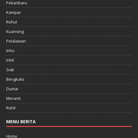
Pekanbaru
Kampar
Rohul
Kuansing
Pelalawan
Inhu
Inhil
Siak
Bengkalis
Dumai
Meranti
Rohil
MENU BERITA
Home