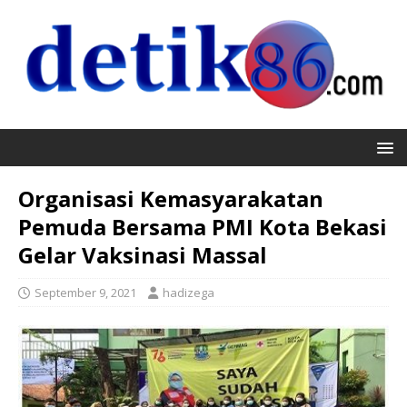
Organisasi Kemasyarakatan
Pemuda Bersama PMI Kota Bekasi
Gelar Vaksinasi Massal
September 9, 2021
hadizega