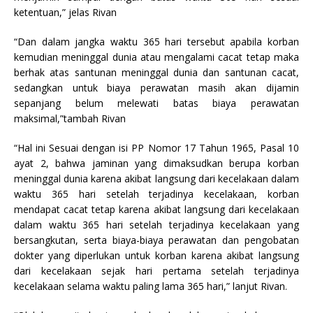
ketentuan,” jelas Rivan
“Dan dalam jangka waktu 365 hari tersebut apabila korban
kemudian meninggal dunia atau mengalami cacat tetap maka
berhak atas santunan meninggal dunia dan santunan cacat,
sedangkan untuk biaya perawatan masih akan dijamin
sepanjang belum melewati batas biaya perawatan
maksimal,”tambah Rivan
“Hal ini Sesuai dengan isi PP Nomor 17 Tahun 1965, Pasal 10
ayat 2, bahwa jaminan yang dimaksudkan berupa korban
meninggal dunia karena akibat langsung dari kecelakaan dalam
waktu 365 hari setelah terjadinya kecelakaan, korban
mendapat cacat tetap karena akibat langsung dari kecelakaan
dalam waktu 365 hari setelah terjadinya kecelakaan yang
bersangkutan, serta biaya-biaya perawatan dan pengobatan
dokter yang diperlukan untuk korban karena akibat langsung
dari kecelakaan sejak hari pertama setelah terjadinya
kecelakaan selama waktu paling lama 365 hari,” lanjut Rivan.