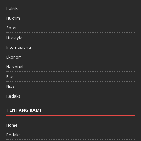
Politik
Hukrim
Sport
Lifestyle
Internasional
Ekonomi
Nasional
Riau
Nias
Redaksi
TENTANG KAMI
Home
Redaksi