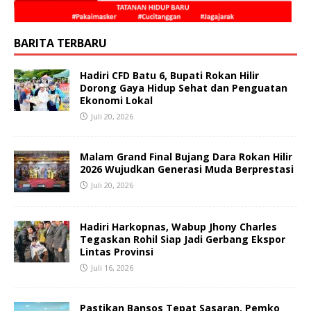
BARITA TERBARU
Hadiri CFD Batu 6, Bupati Rokan Hilir
Dorong Gaya Hidup Sehat dan Penguatan
Ekonomi Lokal
Juli 20, 2026
Malam Grand Final Bujang Dara Rokan Hilir
2026 Wujudkan Generasi Muda Berprestasi
Juli 20, 2026
Hadiri Harkopnas, Wabup Jhony Charles
Tegaskan Rohil Siap Jadi Gerbang Ekspor
Lintas Provinsi
Juli 16, 2026
Pastikan Bansos Tepat Sasaran, Pemko