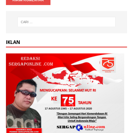
IKLAN