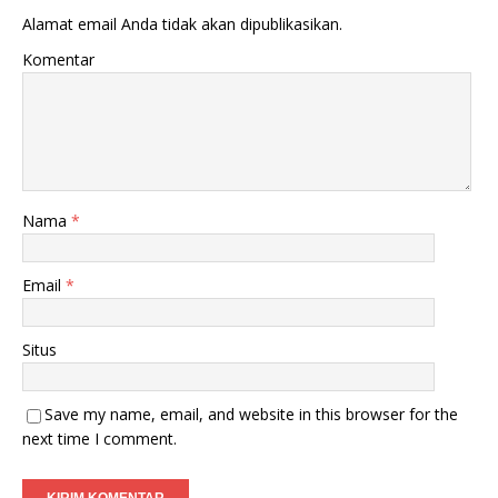
Alamat email Anda tidak akan dipublikasikan.
Komentar
Nama
*
Email
*
Situs
Save my name, email, and website in this browser for the
next time I comment.