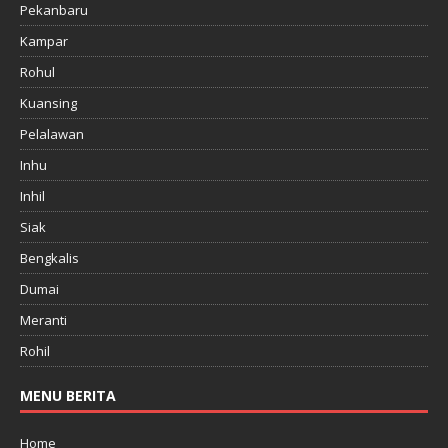
Pekanbaru
Kampar
Rohul
Kuansing
Pelalawan
Inhu
Inhil
Siak
Bengkalis
Dumai
Meranti
Rohil
MENU BERITA
Home