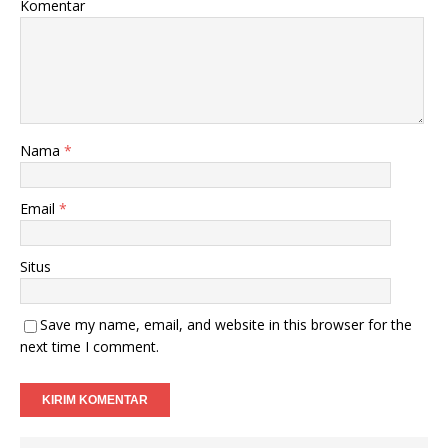
Komentar
Nama
*
Email
*
Situs
Save my name, email, and website in this browser for the
next time I comment.