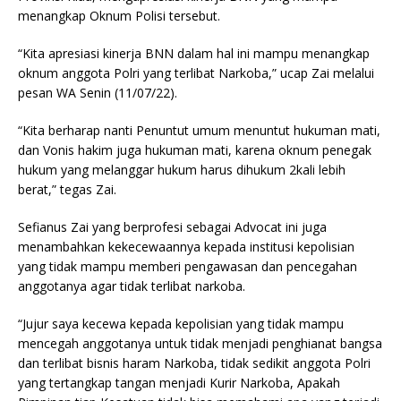
menangkap Oknum Polisi tersebut.
“Kita apresiasi kinerja BNN dalam hal ini mampu menangkap
oknum anggota Polri yang terlibat Narkoba,” ucap Zai melalui
pesan WA Senin (11/07/22).
“Kita berharap nanti Penuntut umum menuntut hukuman mati,
dan Vonis hakim juga hukuman mati, karena oknum penegak
hukum yang melanggar hukum harus dihukum 2kali lebih
berat,” tegas Zai.
Sefianus Zai yang berprofesi sebagai Advocat ini juga
menambahkan kekecewaannya kepada institusi kepolisian
yang tidak mampu memberi pengawasan dan pencegahan
anggotanya agar tidak terlibat narkoba.
“Jujur saya kecewa kepada kepolisian yang tidak mampu
mencegah anggotanya untuk tidak menjadi penghianat bangsa
dan terlibat bisnis haram Narkoba, tidak sedikit anggota Polri
yang tertangkap tangan menjadi Kurir Narkoba, Apakah