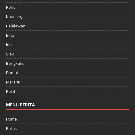
Rohul
Kuansing
Pelalawan
Inhu
Inhil
Siak
Bengkalis
Dumai
Meranti
Rohil
MENU BERITA
Home
Politik