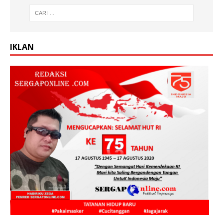
IKLAN