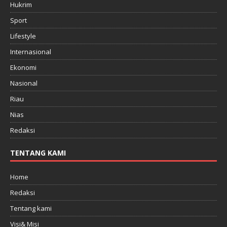
Hukrim
Sport
Lifestyle
Internasional
Ekonomi
Nasional
Riau
Nias
Redaksi
TENTANG KAMI
Home
Redaksi
Tentang kami
Visi& Misi