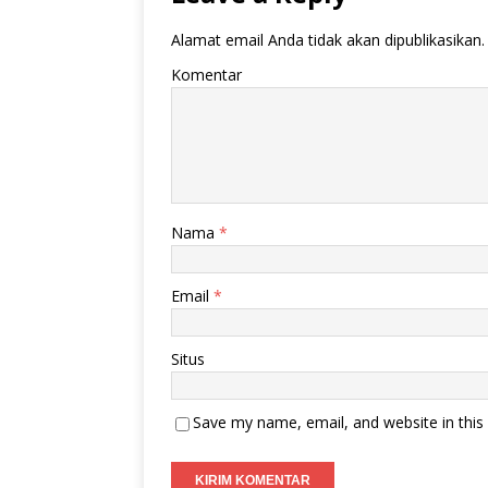
Alamat email Anda tidak akan dipublikasikan.
Komentar
Nama
*
Email
*
Situs
Save my name, email, and website in this