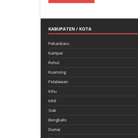
KABUPATEN / KOTA
Pekanbaru
Kampar
Rohul
Kuansing
Pelalawan
Inhu
Inhil
Siak
Bengkalis
Dumai