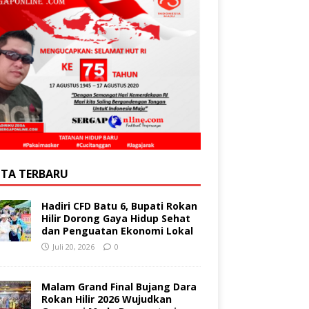
ITA TERBARU
Hadiri CFD Batu 6, Bupati Rokan
Hilir Dorong Gaya Hidup Sehat
dan Penguatan Ekonomi Lokal
Juli 20, 2026
0
Malam Grand Final Bujang Dara
Rokan Hilir 2026 Wujudkan