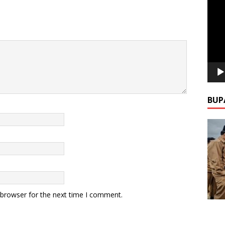
Video
BUP
 browser for the next time I comment.