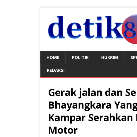
HOME
POLITIK
HUKRIM
SP
REDAKSI
Gerak jalan dan 
Bhayangkara Yang 
Kampar Serahkan 
Motor