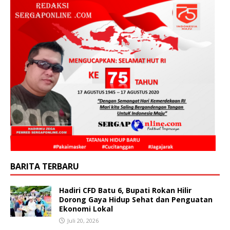
BARITA TERBARU
Hadiri CFD Batu 6, Bupati Rokan Hilir
Dorong Gaya Hidup Sehat dan Penguatan
Ekonomi Lokal
Juli 20, 2026