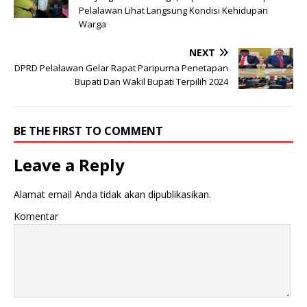
Pelalawan Lihat Langsung Kondisi Kehidupan
Warga
NEXT
DPRD Pelalawan Gelar Rapat Paripurna Penetapan
Bupati Dan Wakil Bupati Terpilih 2024
BE THE FIRST TO COMMENT
Leave a Reply
Alamat email Anda tidak akan dipublikasikan.
Komentar