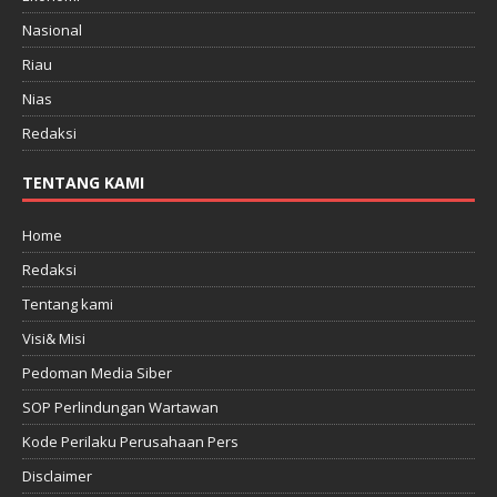
Nasional
Riau
Nias
Redaksi
TENTANG KAMI
Home
Redaksi
Tentang kami
Visi& Misi
Pedoman Media Siber
SOP Perlindungan Wartawan
Kode Perilaku Perusahaan Pers
Disclaimer