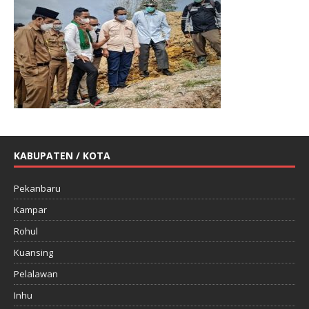
KABUPATEN / KOTA
Pekanbaru
Kampar
Rohul
Kuansing
Pelalawan
Inhu