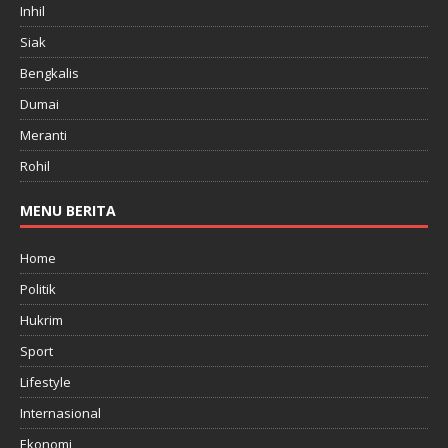
Inhil
Siak
Bengkalis
Dumai
Meranti
Rohil
MENU BERITA
Home
Politik
Hukrim
Sport
Lifestyle
Internasional
Ekonomi