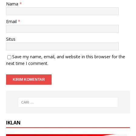
Nama
*
Email
*
Situs
Save my name, email, and website in this browser for the
next time I comment.
IKLAN