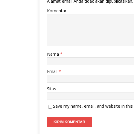
Alamat email Anda tidak akan dipublikasikan.
Komentar
Nama
*
Email
*
Situs
Save my name, email, and website in this