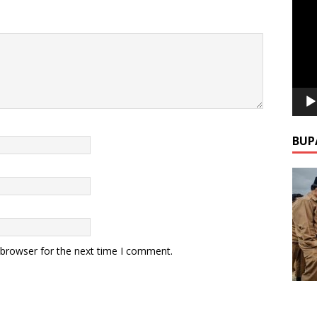
Video
BUP
 browser for the next time I comment.