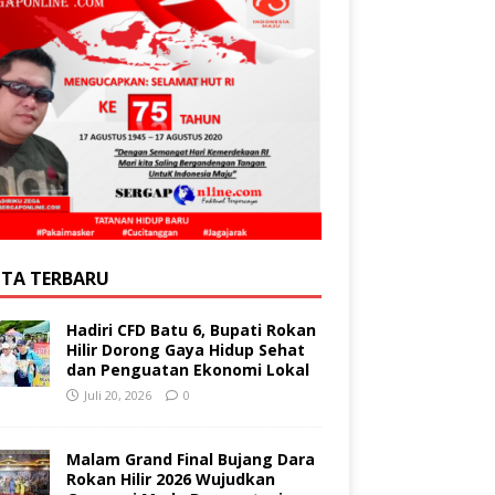
ITA TERBARU
Hadiri CFD Batu 6, Bupati Rokan
Hilir Dorong Gaya Hidup Sehat
dan Penguatan Ekonomi Lokal
Juli 20, 2026
0
Malam Grand Final Bujang Dara
Rokan Hilir 2026 Wujudkan