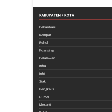
KABUPATEN / KOTA
Pekanbaru
Kampar
Rohul
Kuansing
Pelalawan
Inhu
Inhil
Siak
Bengkalis
Dumai
Meranti