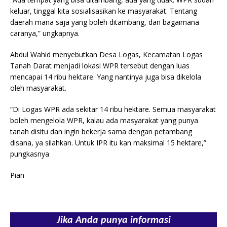
keluar, tinggal kita sosialisasikan ke masyarakat. Tentang
daerah mana saja yang boleh ditambang, dan bagaimana
caranya,” ungkapnya.
Abdul Wahid menyebutkan Desa Logas, Kecamatan Logas
Tanah Darat menjadi lokasi WPR tersebut dengan luas
mencapai 14 ribu hektare. Yang nantinya juga bisa dikelola
oleh masyarakat.
“Di Logas WPR ada sekitar 14 ribu hektare. Semua masyarakat
boleh mengelola WPR, kalau ada masyarakat yang punya
tanah disitu dan ingin bekerja sama dengan petambang
disana, ya silahkan. Untuk IPR itu kan maksimal 15 hektare,”
pungkasnya
Pian
Jika Anda punya informasi