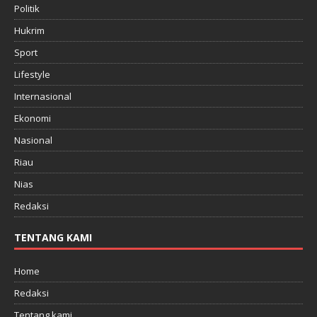
Politik
Hukrim
Sport
Lifestyle
Internasional
Ekonomi
Nasional
Riau
Nias
Redaksi
TENTANG KAMI
Home
Redaksi
Tentang kami