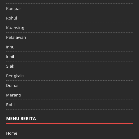
Kampar
Rohul
Kuansing
Pelalawan
Inhu
Inhil
Siak
Bengkalis
Dumai
Meranti
Rohil
MENU BERITA
Home