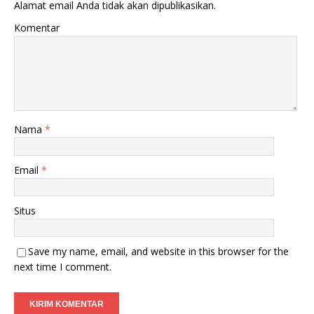
Alamat email Anda tidak akan dipublikasikan.
Komentar
Nama
*
Email
*
Situs
Save my name, email, and website in this browser for the
next time I comment.