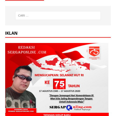
IKLAN