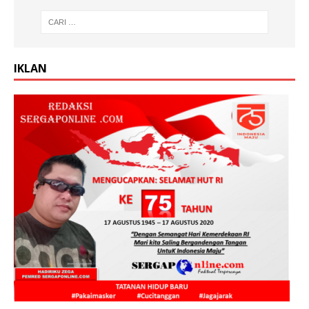
IKLAN