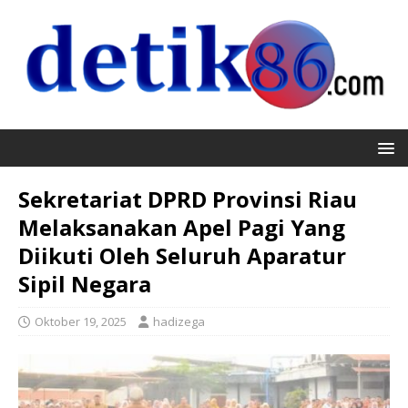
Sekretariat DPRD Provinsi Riau
Melaksanakan Apel Pagi Yang
Diikuti Oleh Seluruh Aparatur
Sipil Negara
Oktober 19, 2025
hadizega