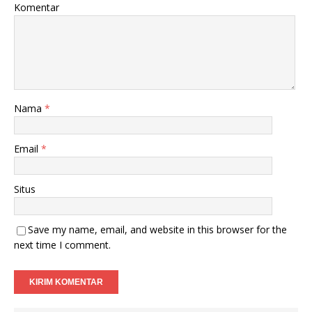
Komentar
Nama
*
Email
*
Situs
Save my name, email, and website in this browser for the
next time I comment.