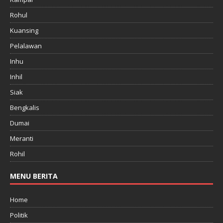
Rohul
Kuansing
Pelalawan
Inhu
Inhil
Siak
Bengkalis
Dumai
Meranti
Rohil
MENU BERITA
Home
Politik