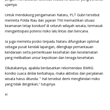
ujarnya.
Untuk mendukung pengamanan Nataru, PLT Gubri tersebut
meminta Polda Riau dan jajaran TNI memastikan situasi
keamanan tetap kondusif di seluruh wilayah wisata, termasuk
mengantisipasi potensi risiko lalu lintas dan bencana.
Ia juga meminta posko terpadu Nataru difungsikan optimal
sebagai pusat kendali lapangan, dilengkapi pemantauan
kendaraan serta pemeriksaan kesehatan dan keselamatan
yang melibatkan unsur kepolisian dan tenaga kesehatan.
Dikatakannya, apabila berdasarkan rekomendasi BMKG
kondisi cuaca dinilai berbahaya, maka aktivitas dan perjalanan
wisata harus ditunda. ” Hal tersebut demi menghindari risiko
yang tidak diinginkan,” tutupnya.
H