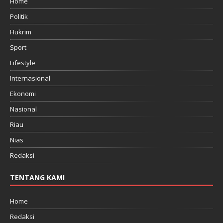
Home
Politik
Hukrim
Sport
Lifestyle
Internasional
Ekonomi
Nasional
Riau
Nias
Redaksi
TENTANG KAMI
Home
Redaksi