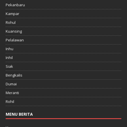
Pekanbaru
Kampar
Rohul
Kuansing
Pelalawan
Inhu
Inhil
Siak
Bengkalis
Dumai
Meranti
Rohil
MENU BERITA