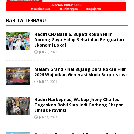
BARITA TERBARU
Hadiri CFD Batu 6, Bupati Rokan Hilir
Dorong Gaya Hidup Sehat dan Penguatan
Ekonomi Lokal
Juli 20, 2026
Malam Grand Final Bujang Dara Rokan Hilir
2026 Wujudkan Generasi Muda Berprestasi
Juli 20, 2026
Hadiri Harkopnas, Wabup Jhony Charles
Tegaskan Rohil Siap Jadi Gerbang Ekspor
Lintas Provinsi
Juli 16, 2026