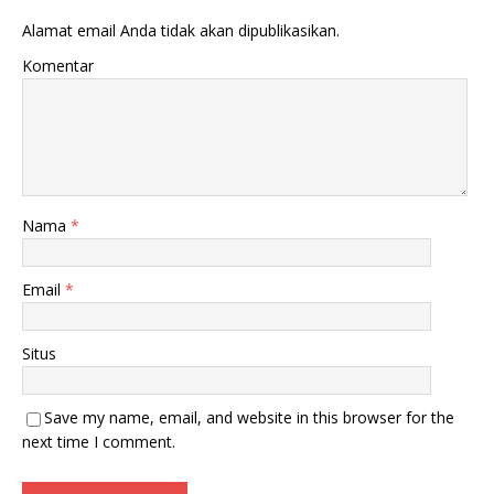
Alamat email Anda tidak akan dipublikasikan.
Komentar
Nama
*
Email
*
Situs
Save my name, email, and website in this browser for the
next time I comment.