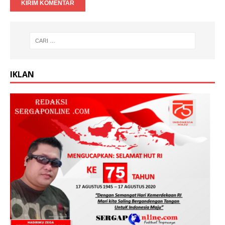
IKLAN