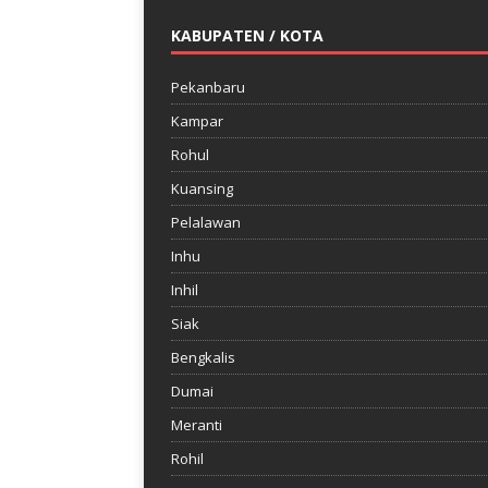
KABUPATEN / KOTA
Pekanbaru
Kampar
Rohul
Kuansing
Pelalawan
Inhu
Inhil
Siak
Bengkalis
Dumai
Meranti
Rohil