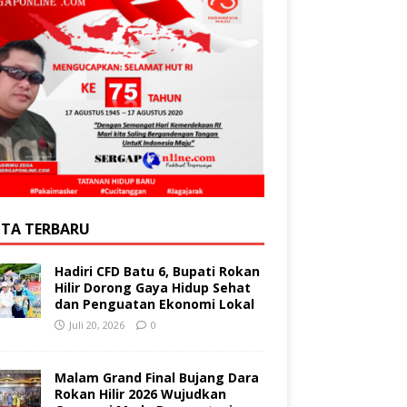
ITA TERBARU
Hadiri CFD Batu 6, Bupati Rokan
Hilir Dorong Gaya Hidup Sehat
dan Penguatan Ekonomi Lokal
Juli 20, 2026
0
Malam Grand Final Bujang Dara
Rokan Hilir 2026 Wujudkan