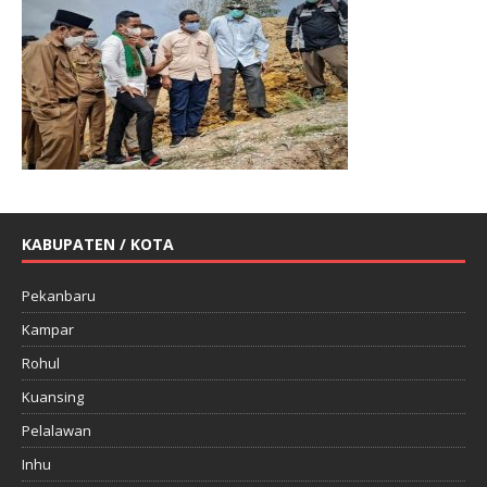
KABUPATEN / KOTA
Pekanbaru
Kampar
Rohul
Kuansing
Pelalawan
Inhu