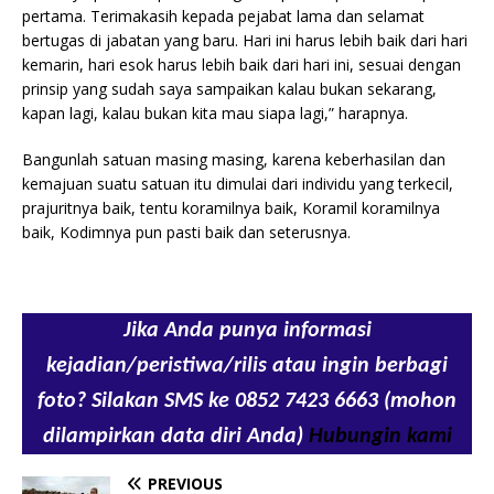
pertama. Terimakasih kepada pejabat lama dan selamat
bertugas di jabatan yang baru. Hari ini harus lebih baik dari hari
kemarin, hari esok harus lebih baik dari hari ini, sesuai dengan
prinsip yang sudah saya sampaikan kalau bukan sekarang,
kapan lagi, kalau bukan kita mau siapa lagi,” harapnya.
Bangunlah satuan masing masing, karena keberhasilan dan
kemajuan suatu satuan itu dimulai dari individu yang terkecil,
prajuritnya baik, tentu koramilnya baik, Koramil koramilnya
baik, Kodimnya pun pasti baik dan seterusnya.
Jika Anda punya informasi
kejadian/peristiwa/rilis atau ingin berbagi
foto? Silakan SMS ke 0852 7423 6663 (mohon
dilampirkan data diri Anda)
Hubungin kami
PREVIOUS