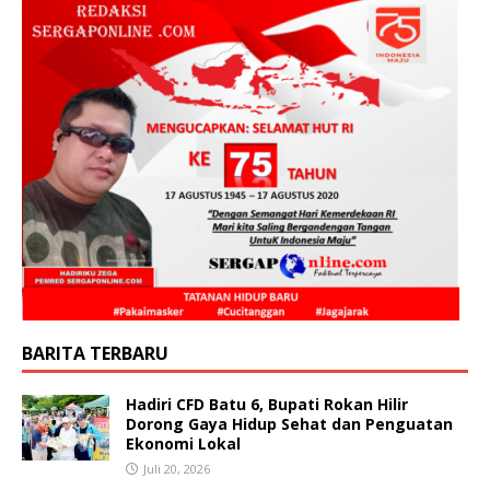
BARITA TERBARU
Hadiri CFD Batu 6, Bupati Rokan Hilir
Dorong Gaya Hidup Sehat dan Penguatan
Ekonomi Lokal
Juli 20, 2026