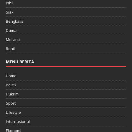
Inhil
Siak
Bengkalis
Dumai
Meranti
Rohil
MENU BERITA
Home
Politik
Hukrim
Sport
Lifestyle
Internasional
Ekonomi