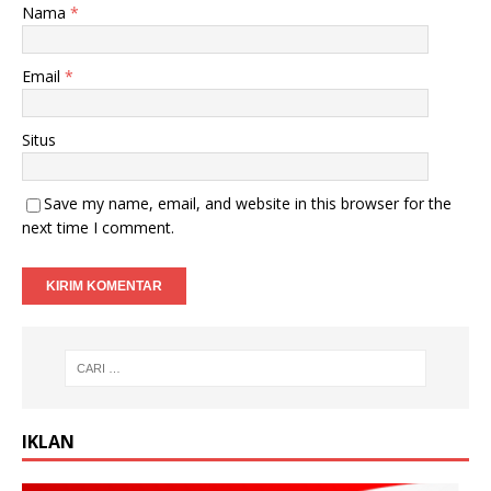
Nama
*
Email
*
Situs
Save my name, email, and website in this browser for the
next time I comment.
IKLAN