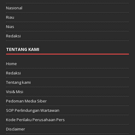
Nasional
Riau
Nias
Redaksi
TENTANG KAMI
Home
Redaksi
Tentang kami
Visi& Misi
Pedoman Media Siber
SOP Perlindungan Wartawan
Kode Perilaku Perusahaan Pers
Disclaimer