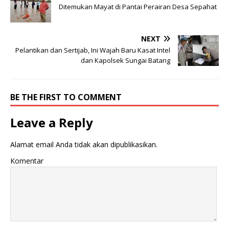
Ditemukan Mayat di Pantai Perairan Desa Sepahat
NEXT
Pelantikan dan Sertijab, Ini Wajah Baru Kasat Intel
dan Kapolsek Sungai Batang
BE THE FIRST TO COMMENT
Leave a Reply
Alamat email Anda tidak akan dipublikasikan.
Komentar