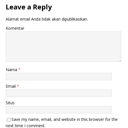
Leave a Reply
Alamat email Anda tidak akan dipublikasikan.
Komentar
Nama
*
Email
*
Situs
Save my name, email, and website in this browser for the
next time I comment.