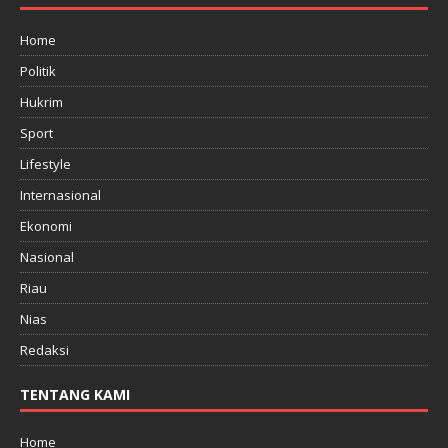
Home
Politik
Hukrim
Sport
Lifestyle
Internasional
Ekonomi
Nasional
Riau
Nias
Redaksi
TENTANG KAMI
Home