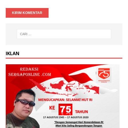
IKLAN