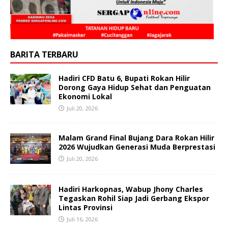
BARITA TERBARU
Hadiri CFD Batu 6, Bupati Rokan Hilir
Dorong Gaya Hidup Sehat dan Penguatan
Ekonomi Lokal
Juli 20, 2026
Malam Grand Final Bujang Dara Rokan Hilir
2026 Wujudkan Generasi Muda Berprestasi
Juli 20, 2026
Hadiri Harkopnas, Wabup Jhony Charles
Tegaskan Rohil Siap Jadi Gerbang Ekspor
Lintas Provinsi
Juli 16, 2026