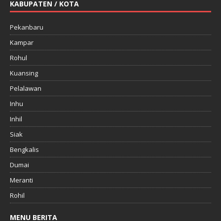
KABUPATEN / KOTA
Pekanbaru
Kampar
Rohul
Kuansing
Pelalawan
Inhu
Inhil
Siak
Bengkalis
Dumai
Meranti
Rohil
MENU BERITA