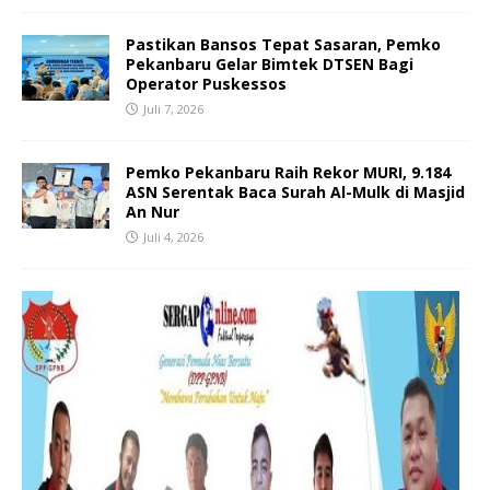
Pastikan Bansos Tepat Sasaran, Pemko
Pekanbaru Gelar Bimtek DTSEN Bagi
Operator Puskessos
Juli 7, 2026
Pemko Pekanbaru Raih Rekor MURI, 9.184
ASN Serentak Baca Surah Al-Mulk di Masjid
An Nur
Juli 4, 2026