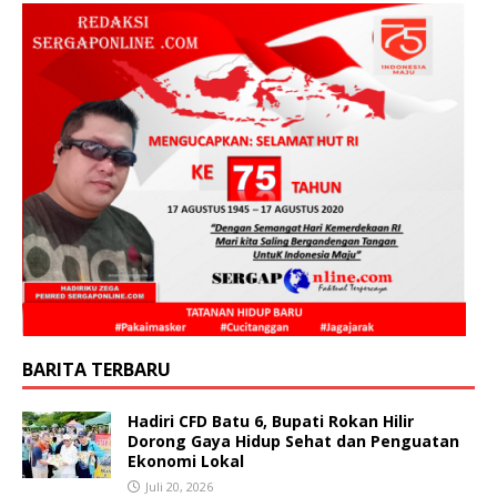
BARITA TERBARU
Hadiri CFD Batu 6, Bupati Rokan Hilir
Dorong Gaya Hidup Sehat dan Penguatan
Ekonomi Lokal
Juli 20, 2026