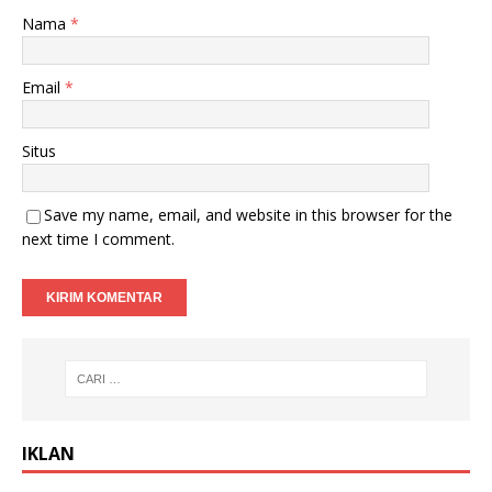
Nama
*
Email
*
Situs
Save my name, email, and website in this browser for the
next time I comment.
IKLAN