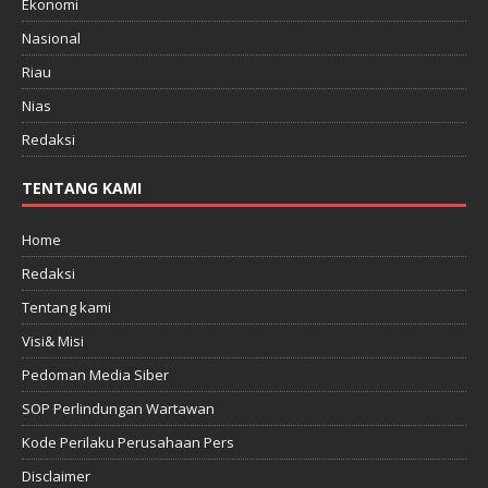
Ekonomi
Nasional
Riau
Nias
Redaksi
TENTANG KAMI
Home
Redaksi
Tentang kami
Visi& Misi
Pedoman Media Siber
SOP Perlindungan Wartawan
Kode Perilaku Perusahaan Pers
Disclaimer