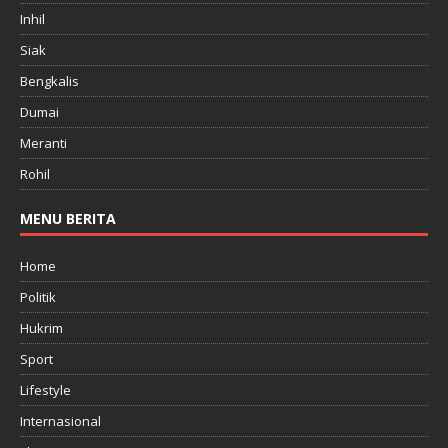
Inhil
Siak
Bengkalis
Dumai
Meranti
Rohil
MENU BERITA
Home
Politik
Hukrim
Sport
Lifestyle
Internasional