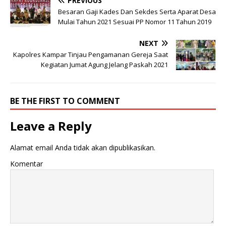
PREVIOUS
Besaran Gaji Kades Dan Sekdes Serta Aparat Desa
Mulai Tahun 2021 Sesuai PP Nomor 11 Tahun 2019
NEXT
Kapolres Kampar Tinjau Pengamanan Gereja Saat
Kegiatan Jumat Agung Jelang Paskah 2021
BE THE FIRST TO COMMENT
Leave a Reply
Alamat email Anda tidak akan dipublikasikan.
Komentar