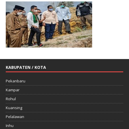
KABUPATEN / KOTA
Pekanbaru
Kampar
Rohul
Kuansing
Pelalawan
Inhu