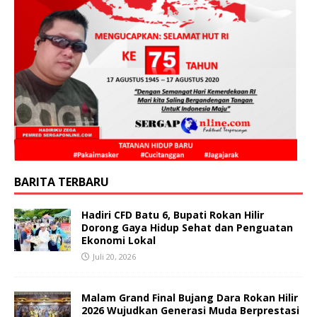
BARITA TERBARU
Hadiri CFD Batu 6, Bupati Rokan Hilir
Dorong Gaya Hidup Sehat dan Penguatan
Ekonomi Lokal
Juli 20, 2026
Malam Grand Final Bujang Dara Rokan Hilir
2026 Wujudkan Generasi Muda Berprestasi