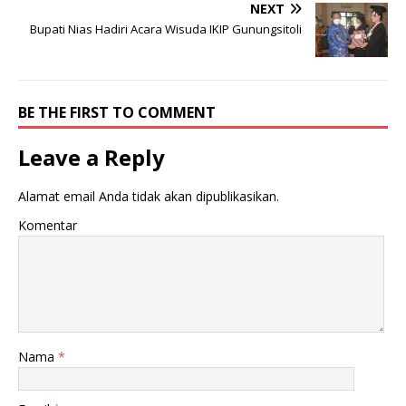
NEXT
Bupati Nias Hadiri Acara Wisuda IKIP Gunungsitoli
BE THE FIRST TO COMMENT
Leave a Reply
Alamat email Anda tidak akan dipublikasikan.
Komentar
Nama
*