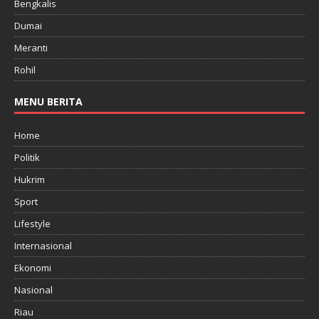
Bengkalis
Dumai
Meranti
Rohil
MENU BERITA
Home
Politik
Hukrim
Sport
Lifestyle
Internasional
Ekonomi
Nasional
Riau