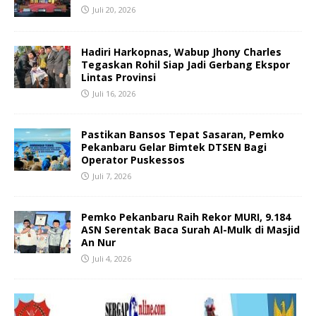
Juli 20, 2026
Hadiri Harkopnas, Wabup Jhony Charles
Tegaskan Rohil Siap Jadi Gerbang Ekspor
Lintas Provinsi
Juli 16, 2026
Pastikan Bansos Tepat Sasaran, Pemko
Pekanbaru Gelar Bimtek DTSEN Bagi
Operator Puskessos
Juli 7, 2026
Pemko Pekanbaru Raih Rekor MURI, 9.184
ASN Serentak Baca Surah Al-Mulk di Masjid
An Nur
Juli 4, 2026