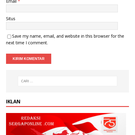
Email
*
Situs
Save my name, email, and website in this browser for the
next time I comment.
IKLAN