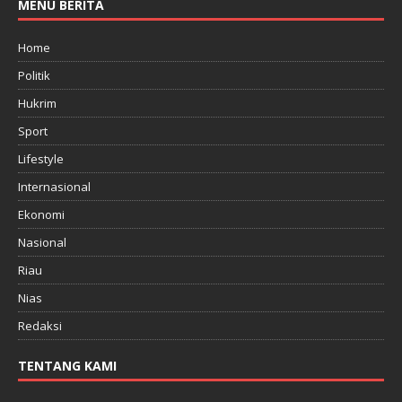
MENU BERITA
Home
Politik
Hukrim
Sport
Lifestyle
Internasional
Ekonomi
Nasional
Riau
Nias
Redaksi
TENTANG KAMI