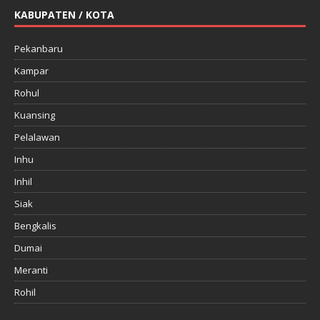
KABUPATEN / KOTA
Pekanbaru
Kampar
Rohul
Kuansing
Pelalawan
Inhu
Inhil
Siak
Bengkalis
Dumai
Meranti
Rohil