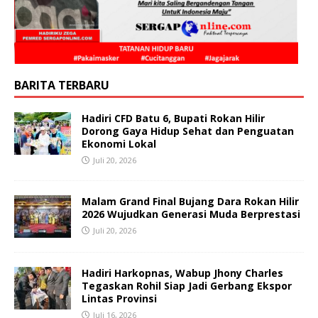
BARITA TERBARU
Hadiri CFD Batu 6, Bupati Rokan Hilir
Dorong Gaya Hidup Sehat dan Penguatan
Ekonomi Lokal
Juli 20, 2026
Malam Grand Final Bujang Dara Rokan Hilir
2026 Wujudkan Generasi Muda Berprestasi
Juli 20, 2026
Hadiri Harkopnas, Wabup Jhony Charles
Tegaskan Rohil Siap Jadi Gerbang Ekspor
Lintas Provinsi
Juli 16, 2026