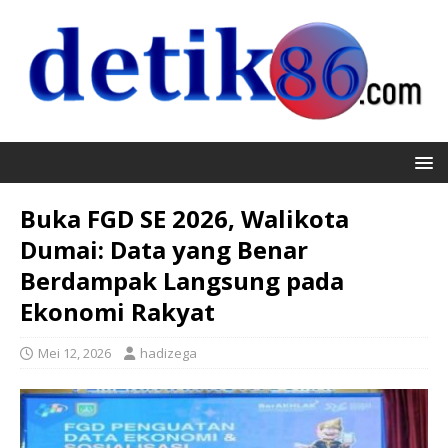
Buka FGD SE 2026, Walikota
Dumai: Data yang Benar
Berdampak Langsung pada
Ekonomi Rakyat
Mei 12, 2026
hadizega