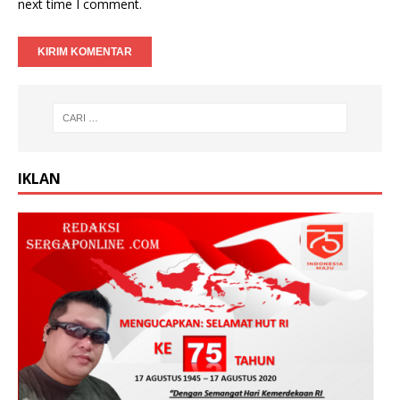
next time I comment.
IKLAN