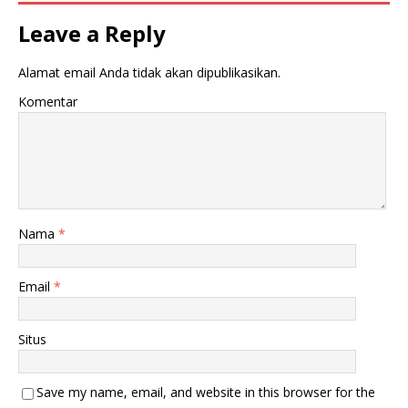
Leave a Reply
Alamat email Anda tidak akan dipublikasikan.
Komentar
Nama
*
Email
*
Situs
Save my name, email, and website in this browser for the